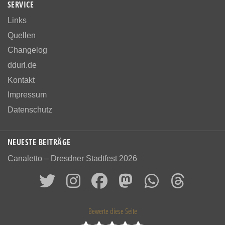
SERVICE
Links
Quellen
Changelog
ddurl.de
Kontakt
Impressum
Datenschutz
NEUESTE BEITRÄGE
Canaletto – Dresdner Stadtfest 2026
Bewerte diese Seite