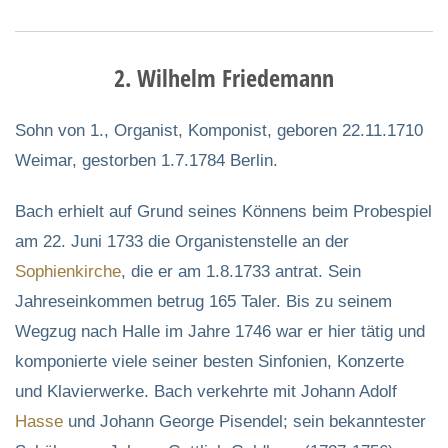
2. Wilhelm Friedemann
Sohn von 1., Organist, Komponist, geboren 22.11.1710
Weimar, gestorben 1.7.1784 Berlin.
Bach erhielt auf Grund seines Könnens beim Probespiel
am 22. Juni 1733 die Organistenstelle an der
Sophienkirche
, die er am 1.8.1733 antrat. Sein
Jahreseinkommen betrug 165 Taler. Bis zu seinem
Wegzug nach Halle im Jahre 1746 war er hier tätig und
komponierte viele seiner besten Sinfonien, Konzerte
und Klavierwerke. Bach verkehrte mit Johann Adolf
Hasse
und Johann George Pisendel; sein bekanntester