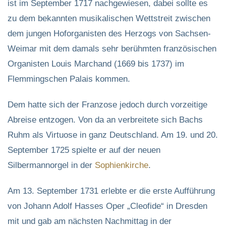
ist im September 1717 nachgewiesen, dabei sollte es
zu dem bekannten musikalischen Wettstreit zwischen
dem jungen Hoforganisten des Herzogs von Sachsen-
Weimar mit dem damals sehr berühmten französischen
Organisten Louis Marchand (1669 bis 1737) im
Flemmingschen Palais kommen.
Dem hatte sich der Franzose jedoch durch vorzeitige
Abreise entzogen. Von da an verbreitete sich Bachs
Ruhm als Virtuose in ganz Deutschland. Am 19. und 20.
September 1725 spielte er auf der neuen
Silbermannorgel in der
Sophienkirche
.
Am 13. September 1731 erlebte er die erste Aufführung
von Johann Adolf Hasses Oper „Cleofide“ in Dresden
mit und gab am nächsten Nachmittag in der