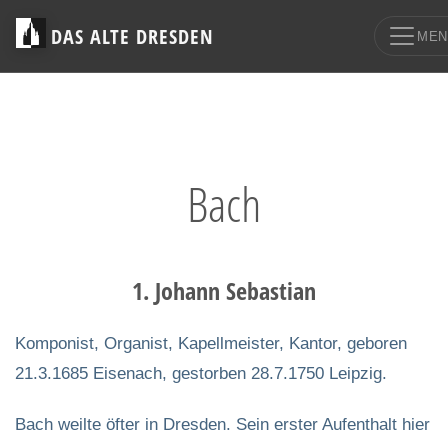
DAS ALTE DRESDEN
MEN
Bach
1. Johann Sebastian
Komponist, Organist, Kapellmeister, Kantor, geboren
21.3.1685 Eisenach, gestorben 28.7.1750 Leipzig.
Bach weilte öfter in Dresden. Sein erster Aufenthalt hier