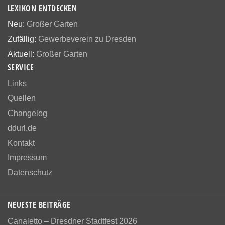
LEXIKON ENTDECKEN
Neu:
Großer Garten
Zufällig:
Gewerbeverein zu Dresden
Aktuell:
Großer Garten
SERVICE
Links
Quellen
Changelog
ddurl.de
Kontakt
Impressum
Datenschutz
NEUESTE BEITRÄGE
Canaletto – Dresdner Stadtfest 2026