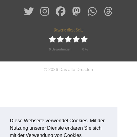
Bewerte diese Seite
0
Bewertungen
0
%
© 2026 Das alte Dresden
Diese Webseite verwendet Cookies. Mit der
Nutzung unserer Dienste erklären Sie sich
mit der Verwendung von Cookies