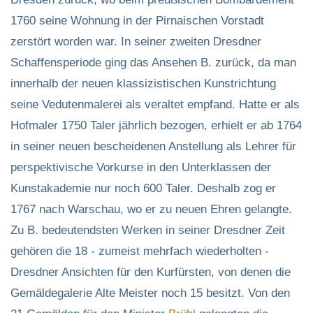
1760 seine Wohnung in der Pirnaischen Vorstadt
zerstört worden war. In seiner zweiten Dresdner
Schaffensperiode ging das Ansehen B. zurück, da man
innerhalb der neuen klassizistischen Kunstrichtung
seine Vedutenmalerei als veraltet empfand. Hatte er als
Hofmaler 1750 Taler jährlich bezogen, erhielt er ab 1764
in seiner neuen bescheidenen Anstellung als Lehrer für
perspektivische Vorkurse in den Unterklassen der
Kunstakademie nur noch 600 Taler. Deshalb zog er
1767 nach Warschau, wo er zu neuen Ehren gelangte.
Zu B. bedeutendsten Werken in seiner Dresdner Zeit
gehören die 18 - zumeist mehrfach wiederholten -
Dresdner Ansichten für den Kurfürsten, von denen die
Gemäldegalerie Alte Meister noch 15 besitzt. Von den