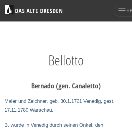
DAS ALTE DRESDEN
M
Bellotto
Bernado (gen. Canaletto)
Maler und Zeichner, geb. 30.1.1721 Venedig, gest.
17.11.1780 Warschau.
B. wurde in Venedig durch seinen Onkel, den