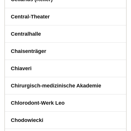
Central-Theater
Centralhalle
Chaisenträger
Chiaveri
Chirurgisch-medizinische Akademie
Chlorodont-Werk Leo
Chodowiecki