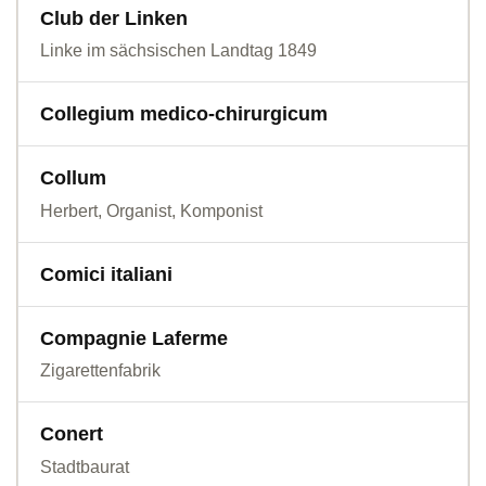
Club der Linken
Linke im sächsischen Landtag 1849
Collegium medico-chirurgicum
Collum
Herbert, Organist, Komponist
Comici italiani
Compagnie Laferme
Zigarettenfabrik
Conert
Stadtbaurat