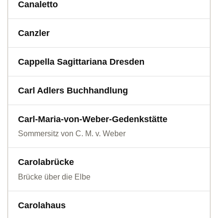
Canaletto
Canzler
Cappella Sagittariana Dresden
Carl Adlers Buchhandlung
Carl-Maria-von-Weber-Gedenkstätte
Sommersitz von C. M. v. Weber
Carolabrücke
Brücke über die Elbe
Carolahaus