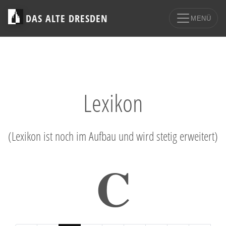
DAS ALTE DRESDEN
MENÜ
Lexikon
(Lexikon ist noch im Aufbau und wird stetig erweitert)
C