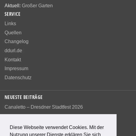
Aktuell:
Großer Garten
SERVICE
Links
Quellen
Changelog
ddurl.de
Kontakt
Impressum
Datenschutz
NEUESTE BEITRÄGE
Canaletto – Dresdner Stadtfest 2026
Diese Webseite verwendet Cookies. Mit der
Nutzung unserer Dienste erklären Sie sich