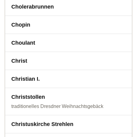
Cholerabrunnen
Chopin
Choulant
Christ
Christian I.
Christstollen
traditionelles Dresdner Weihnachtsgebäck
Christuskirche Strehlen