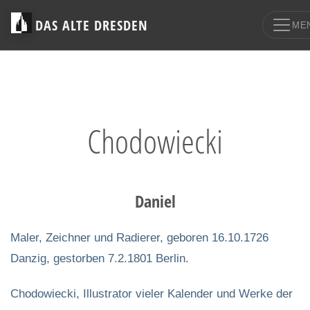
DAS ALTE DRESDEN
ME
Chodowiecki
Daniel
Maler, Zeichner und Radierer, geboren 16.10.1726
Danzig, gestorben 7.2.1801 Berlin.
Chodowiecki, Illustrator vieler Kalender und Werke der