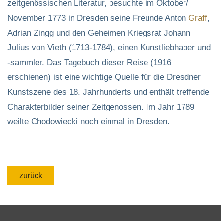
zeitgenössischen Literatur, besuchte im Oktober/
November 1773 in Dresden seine Freunde Anton
Graff
,
Adrian Zingg und den Geheimen Kriegsrat Johann
Julius von Vieth (1713-1784), einen Kunstliebhaber und
-sammler. Das Tagebuch dieser Reise (1916
erschienen) ist eine wichtige Quelle für die Dresdner
Kunstszene des 18. Jahrhunderts und enthält treffende
Charakterbilder seiner Zeitgenossen. Im Jahr 1789
weilte Chodowiecki noch einmal in Dresden.
zurück