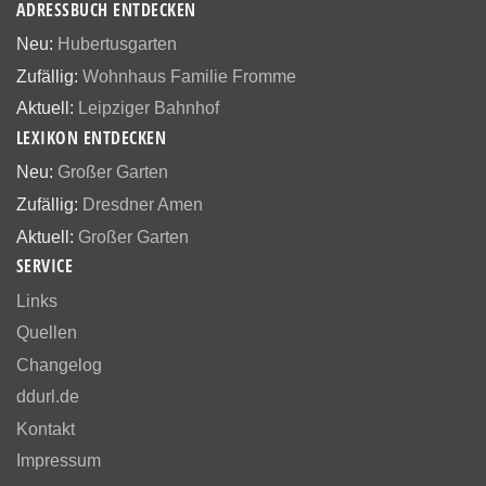
ADRESSBUCH ENTDECKEN
Neu:
Hubertusgarten
Zufällig:
Wohnhaus Familie Fromme
Aktuell:
Leipziger Bahnhof
LEXIKON ENTDECKEN
Neu:
Großer Garten
Zufällig:
Dresdner Amen
Aktuell:
Großer Garten
SERVICE
Links
Quellen
Changelog
ddurl.de
Kontakt
Impressum