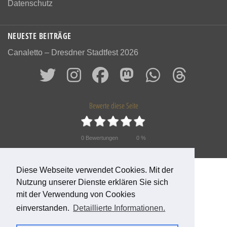
Datenschutz
NEUESTE BEITRÄGE
Canaletto – Dresdner Stadtfest 2026
Bewerte diese Seite
0
Bewertungen
0
%
Diese Webseite verwendet Cookies. Mit der
© 2026 Das alte Dresden
Nutzung unserer Dienste erklären Sie sich
mit der Verwendung von Cookies
einverstanden.
Detaillierte Informationen.