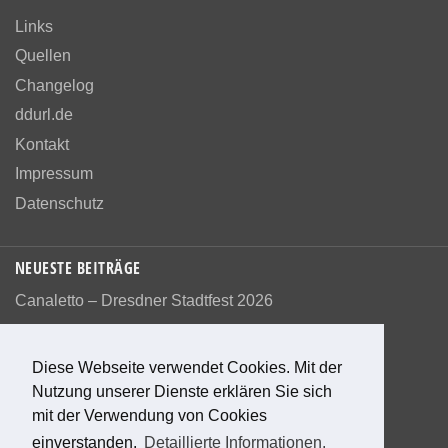
Links
Quellen
Changelog
ddurl.de
Kontakt
Impressum
Datenschutz
NEUESTE BEITRÄGE
Canaletto – Dresdner Stadtfest 2026
Diese Webseite verwendet Cookies. Mit der
Nutzung unserer Dienste erklären Sie sich
Bewerte diese Seite
mit der Verwendung von Cookies
einverstanden.
Detaillierte Informationen.