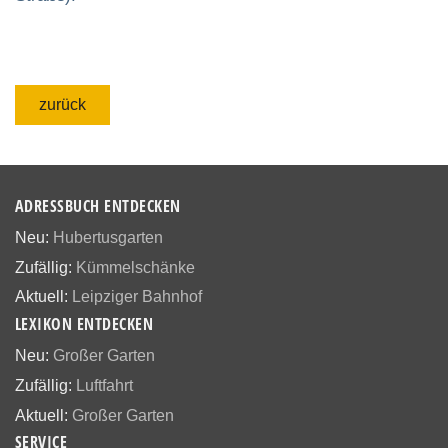
zurück
ADRESSBUCH ENTDECKEN
Neu:
Hubertusgarten
Zufällig:
Kümmelschänke
Aktuell:
Leipziger Bahnhof
LEXIKON ENTDECKEN
Neu:
Großer Garten
Zufällig:
Luftfahrt
Aktuell:
Großer Garten
SERVICE