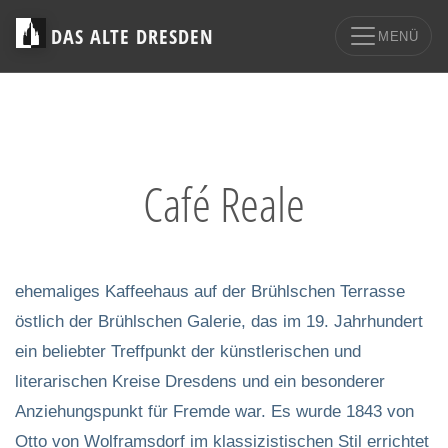
DAS ALTE DRESDEN
MENÜ
Café Reale
ehemaliges Kaffeehaus auf der Brühlschen Terrasse
östlich der Brühlschen Galerie, das im 19. Jahrhundert
ein beliebter Treffpunkt der künstlerischen und
literarischen Kreise Dresdens und ein besonderer
Anziehungspunkt für Fremde war. Es wurde 1843 von
Otto von Wolframsdorf im klassizistischen Stil errichtet