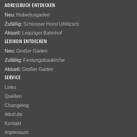
ADRESSBUCH ENTDECKEN
Neu:
Hubertusgarten
Zufällig:
Schlosser Horst Uhlitzsch
Aktuell:
Leipziger Bahnhof
LEXIKON ENTDECKEN
Neu:
Großer Garten
Zufällig:
Festungsbaukirche
Aktuell:
Großer Garten
SERVICE
Links
Quellen
Changelog
ddurl.de
Kontakt
Impressum