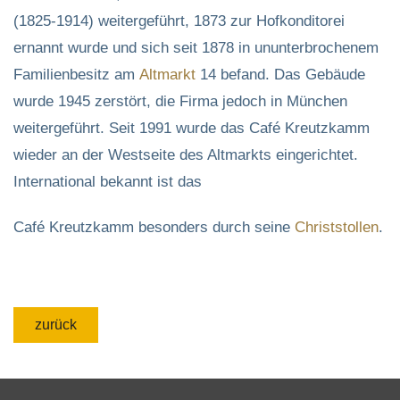
(1825-1914) weitergeführt, 1873 zur Hofkonditorei
ernannt wurde und sich seit 1878 in ununterbrochenem
Familienbesitz am
Altmarkt
14 befand. Das Gebäude
wurde 1945 zerstört, die Firma jedoch in München
weitergeführt. Seit 1991 wurde das Café Kreutzkamm
wieder an der Westseite des Altmarkts eingerichtet.
International bekannt ist das
Café Kreutzkamm besonders durch seine
Christstollen
.
zurück