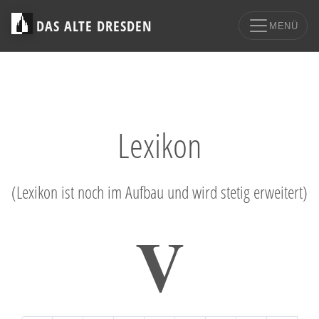
DAS ALTE DRESDEN
MENÜ
Lexikon
(Lexikon ist noch im Aufbau und wird stetig erweitert)
V