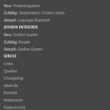
Neu:
Hubertusgarten
Zufällig:
Stolperstein: Chaim Lewin
Aktuell:
Leipziger Bahnhof
LEXIKON ENTDECKEN
Neu:
Großer Garten
Zufällig:
Baade
Aktuell:
Großer Garten
SERVICE
Links
Quellen
Changelog
ddurl.de
Kontakt
Impressum
Datenschutz