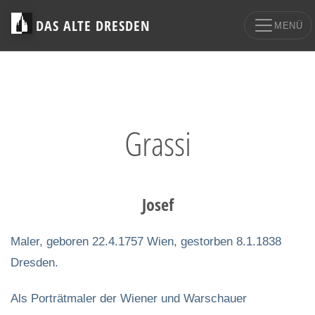
DAS ALTE DRESDEN
MENÜ
Grassi
Josef
Maler, geboren 22.4.1757 Wien, gestorben 8.1.1838
Dresden.
Als Porträtmaler der Wiener und Warschauer