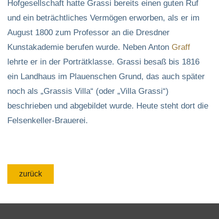
Hofgesellschaft hatte Grassi bereits einen guten Ruf
und ein beträchtliches Vermögen erworben, als er im
August 1800 zum Professor an die Dresdner
Kunstakademie berufen wurde. Neben Anton
Graff
lehrte er in der Porträtklasse. Grassi besaß bis 1816
ein Landhaus im Plauenschen Grund, das auch später
noch als „Grassis Villa“ (oder „Villa Grassi“)
beschrieben und abgebildet wurde. Heute steht dort die
Felsenkeller-Brauerei.
zurück