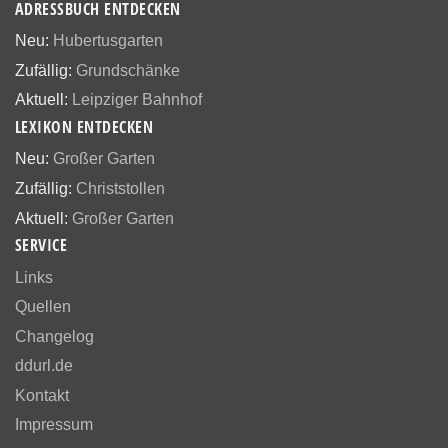
ADRESSBUCH ENTDECKEN
Neu:
Hubertusgarten
Zufällig:
Grundschänke
Aktuell:
Leipziger Bahnhof
LEXIKON ENTDECKEN
Neu:
Großer Garten
Zufällig:
Christstollen
Aktuell:
Großer Garten
SERVICE
Links
Quellen
Changelog
ddurl.de
Kontakt
Impressum