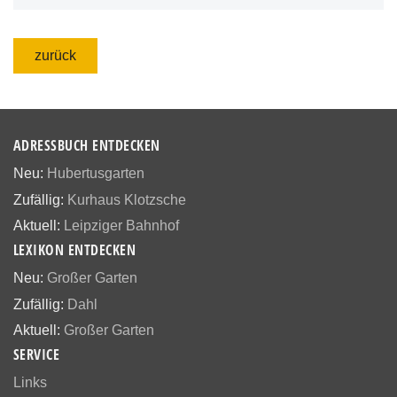
zurück
ADRESSBUCH ENTDECKEN
Neu:
Hubertusgarten
Zufällig:
Kurhaus Klotzsche
Aktuell:
Leipziger Bahnhof
LEXIKON ENTDECKEN
Neu:
Großer Garten
Zufällig:
Dahl
Aktuell:
Großer Garten
SERVICE
Links