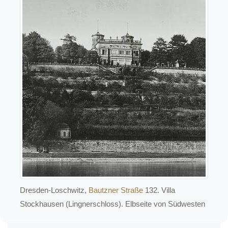
Dresden-Loschwitz,
Bautzner Straße
132. Villa
Stockhausen (Lingnerschloss). Elbseite von Südwesten