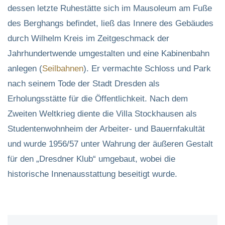
dessen letzte Ruhestätte sich im Mausoleum am Fuße
des Berghangs befindet, ließ das Innere des Gebäudes
durch Wilhelm Kreis im Zeitgeschmack der
Jahrhundertwende umgestalten und eine Kabinenbahn
anlegen (
Seilbahnen
). Er vermachte Schloss und Park
nach seinem Tode der Stadt Dresden als
Erholungsstätte für die Öffentlichkeit. Nach dem
Zweiten Weltkrieg diente die Villa Stockhausen als
Studentenwohnheim der Arbeiter- und Bauernfakultät
und wurde 1956/57 unter Wahrung der äußeren Gestalt
für den „Dresdner Klub“ umgebaut, wobei die
historische Innenausstattung beseitigt wurde.