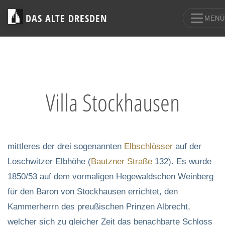
DAS ALTE DRESDEN
MENÜ
Villa Stockhausen
mittleres der drei sogenannten
Elbschlösser
auf der
Loschwitzer Elbhöhe (
Bautzner Straße
132). Es wurde
1850/53 auf dem vormaligen Hegewaldschen Weinberg
für den Baron von Stockhausen errichtet, den
Kammerherrn des preußischen Prinzen Albrecht,
welcher sich zu gleicher Zeit das benachbarte Schloss