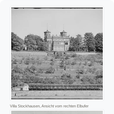
Villa Stockhausen, Ansicht vom rechten Elbufer