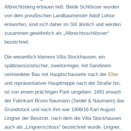
Albrechtsberg erbauen ließ. Beide Schlösser wurden
von dem preußischen Landbaumeister Adolf Lohse
entworfen, sind sich daher im Stil ähnlich und werden
zusammen gewöhnlich als „Albrechtsschlösser“
bezeichnet.
Die wesentlich kleinere Villa Stockhausen, ein
spätklassizistischer, zweitürmiger, mit Sandstein
verkleideter Bau mit Hauptschauseite nach der
Elbe
und repräsentativer Haupttreppe nach der Straße hin,
ist von einem prächtigen Park umgeben. 1891 erwarb
der Fabrikant Bruno Naumann (Seidel & Naumann) das
Grundstück und nach ihm war 1906/16 Karl August
Lingner der Besitzer, nach dem die Villa Stockhausen
auch als „Lingnerschloss“ bezeichnet wurde. Lingner,