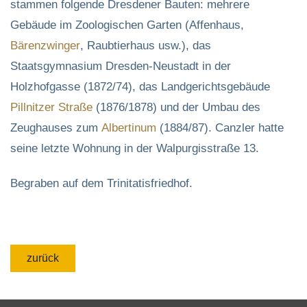
stammen folgende Dresdener Bauten: mehrere
Gebäude im Zoologischen Garten (Affenhaus,
Bärenzwinger
, Raubtierhaus usw.), das
Staatsgymnasium Dresden-Neustadt in der
Holzhofgasse (1872/74), das Landgerichtsgebäude
Pillnitzer Straße
(1876/1878) und der Umbau des
Zeughauses zum
Albertinum
(1884/87). Canzler hatte
seine letzte Wohnung in der Walpurgisstraße 13.
Begraben auf dem Trinitatisfriedhof.
zurück