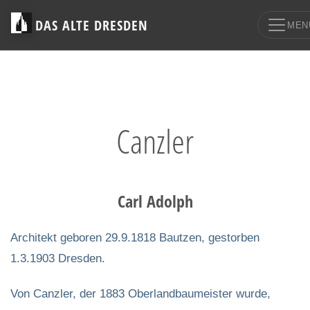
DAS ALTE DRESDEN
MEN
Canzler
Carl Adolph
Architekt geboren 29.9.1818 Bautzen, gestorben
1.3.1903 Dresden.
Von Canzler, der 1883 Oberlandbaumeister wurde,