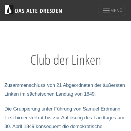
DAS ALTE DRESDEN
MENÜ
Club der Linken
Zusammenschluss von 21 Abgeordneten der äußersten
Linken im sächsischen Landtag von 1849.
Die Gruppierung unter Führung von Samuel Erdmann
Tzschirner vertrat bis zur Auflösung des Landtages am
30. April 1849 konsequent die demokratische