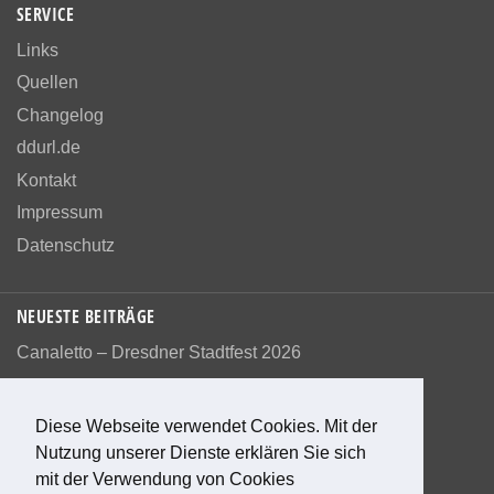
SERVICE
Links
Quellen
Changelog
ddurl.de
Kontakt
Impressum
Datenschutz
NEUESTE BEITRÄGE
Canaletto – Dresdner Stadtfest 2026
Diese Webseite verwendet Cookies. Mit der
Nutzung unserer Dienste erklären Sie sich
Bewerte diese Seite
mit der Verwendung von Cookies