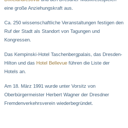
eine große Anziehungskraft aus.
Ca. 250 wissenschaftliche Veranstaltungen festigen den
Ruf der Stadt als Standort von Tagungen und
Kongressen.
Das Kempinski-Hotel Taschenbergpalais, das Dresden-
Hilton und das
Hotel Bellevue
führen die Liste der
Hotels an.
Am 18. März 1991 wurde unter Vorsitz von
Oberbürgermeister Herbert Wagner der Dresdner
Fremdenverkehrsverein wiederbegründet.