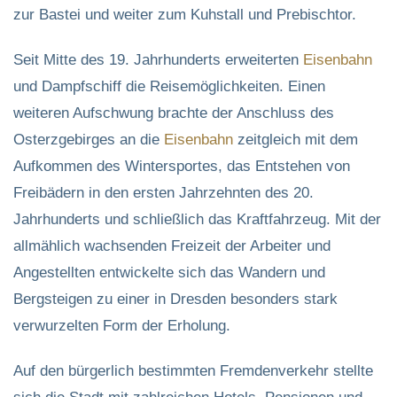
zur Bastei und weiter zum Kuhstall und Prebischtor.
Seit Mitte des 19. Jahrhunderts erweiterten
Eisenbahn
und Dampfschiff die Reisemöglichkeiten. Einen
weiteren Aufschwung brachte der Anschluss des
Osterzgebirges an die
Eisenbahn
zeitgleich mit dem
Aufkommen des Wintersportes, das Entstehen von
Freibädern in den ersten Jahrzehnten des 20.
Jahrhunderts und schließlich das Kraftfahrzeug. Mit der
allmählich wachsenden Freizeit der Arbeiter und
Angestellten entwickelte sich das Wandern und
Bergsteigen zu einer in Dresden besonders stark
verwurzelten Form der Erholung.
Auf den bürgerlich bestimmten Fremdenverkehr stellte