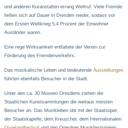
und anderen Kuranstalten errang Weltruf. Viele Fremde
ließen sich auf Dauer in Dresden nieder, sodass vor
dem Ersten Weltkrieg 5,4 Prozent der Einwohner
Ausländer waren.
Eine rege Wirksamkeit entfaltete der Verein zur
Förderung des Fremdenverkehrs.
Das musikalische Leben und bedeutende
Ausstellungen
führten ebenfalls Besucher in die Stadt.
Unter den ca. 30 Museen Dresdens ziehen die
Staatlichen Kunstsammlungen die weitaus meisten
Besucher an. Das Musikleben übt mit der Staatsoper,
der Staatskapelle, dem Kreuzchor, dem Internationalen
Dixielandfestival
und den Dresdner Musikfestspielen