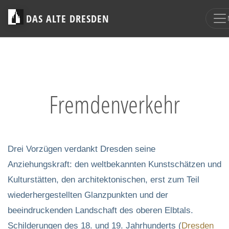
DAS ALTE DRESDEN
Fremdenverkehr
Drei Vorzügen verdankt Dresden seine
Anziehungskraft: den weltbekannten Kunstschätzen und
Kulturstätten, den architektonischen, erst zum Teil
wiederhergestellten Glanzpunkten und der
beeindruckenden Landschaft des oberen Elbtals.
Schilderungen des 18. und 19. Jahrhunderts (
Dresden