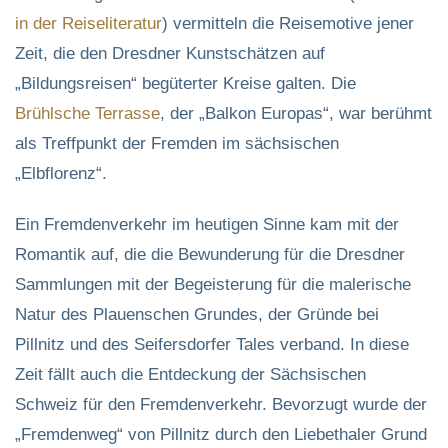
in der Reiseliteratur
) vermitteln die Reisemotive jener
Zeit, die den Dresdner Kunstschätzen auf
„Bildungsreisen“ begüterter Kreise galten. Die
Brühlsche Terrasse
, der „Balkon Europas“, war berühmt
als Treffpunkt der Fremden im sächsischen
„Elbflorenz“.
Ein Fremdenverkehr im heutigen Sinne kam mit der
Romantik auf, die die Bewunderung für die Dresdner
Sammlungen mit der Begeisterung für die malerische
Natur des Plauenschen Grundes, der Gründe bei
Pillnitz und des Seifersdorfer Tales verband. In diese
Zeit fällt auch die Entdeckung der Sächsischen
Schweiz für den Fremdenverkehr. Bevorzugt wurde der
„Fremdenweg“ von Pillnitz durch den Liebethaler Grund