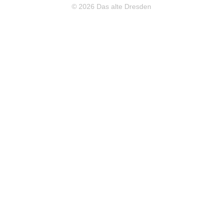
© 2026 Das alte Dresden