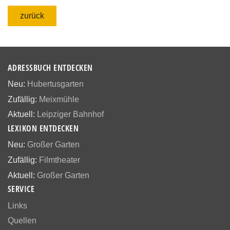
zurück
ADRESSBUCH ENTDECKEN
Neu:
Hubertusgarten
Zufällig:
Meixmühle
Aktuell:
Leipziger Bahnhof
LEXIKON ENTDECKEN
Neu:
Großer Garten
Zufällig:
Filmtheater
Aktuell:
Großer Garten
SERVICE
Links
Quellen