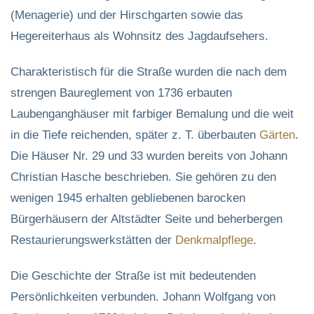
(Menagerie) und der Hirschgarten sowie das
Hegereiterhaus als Wohnsitz des Jagdaufsehers.
Charakteristisch für die Straße wurden die nach dem
strengen Baureglement von 1736 erbauten
Laubenganghäuser mit farbiger Bemalung und die weit
in die Tiefe reichenden, später z. T. überbauten
Gärten
.
Die Häuser Nr. 29 und 33 wurden bereits von Johann
Christian Hasche beschrieben. Sie gehören zu den
wenigen 1945 erhalten gebliebenen barocken
Bürgerhäusern der Altstädter Seite und beherbergen
Restaurierungswerkstätten der
Denkmalpflege
.
Die Geschichte der Straße ist mit bedeutenden
Persönlichkeiten verbunden. Johann Wolfgang von