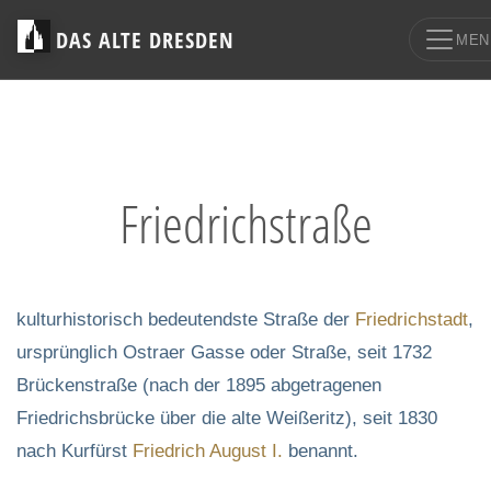
DAS ALTE DRESDEN
MEN
Friedrichstraße
kulturhistorisch bedeutendste Straße der
Friedrichstadt
,
ursprünglich Ostraer Gasse oder Straße, seit 1732
Brückenstraße (nach der 1895 abgetragenen
Friedrichsbrücke über die alte Weißeritz), seit 1830
nach Kurfürst
Friedrich August I.
benannt.