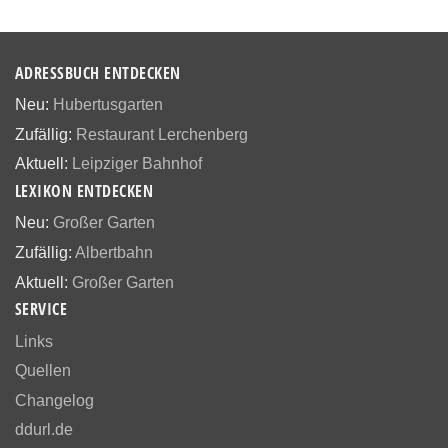
ADRESSBUCH ENTDECKEN
Neu:
Hubertusgarten
Zufällig:
Restaurant Lerchenberg
Aktuell:
Leipziger Bahnhof
LEXIKON ENTDECKEN
Neu:
Großer Garten
Zufällig:
Albertbahn
Aktuell:
Großer Garten
SERVICE
Links
Quellen
Changelog
ddurl.de