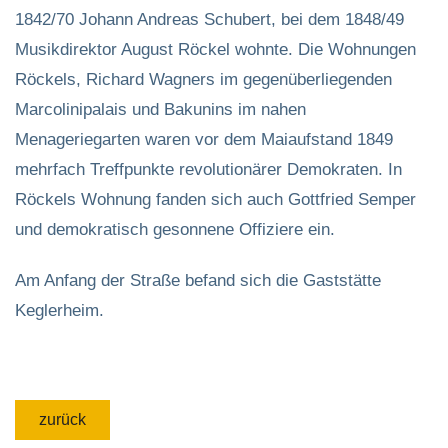
1842/70 Johann Andreas Schubert, bei dem 1848/49
Musikdirektor August Röckel wohnte. Die Wohnungen
Röckels, Richard Wagners im gegenüberliegenden
Marcolinipalais und Bakunins im nahen
Menageriegarten waren vor dem Maiaufstand 1849
mehrfach Treffpunkte revolutionärer Demokraten. In
Röckels Wohnung fanden sich auch Gottfried Semper
und demokratisch gesonnene Offiziere ein.
Am Anfang der Straße befand sich die Gaststätte
Keglerheim.
zurück