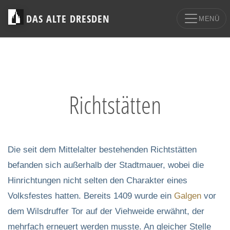
DAS ALTE DRESDEN
MENÜ
Richtstätten
Die seit dem Mittelalter bestehenden Richtstätten
befanden sich außerhalb der Stadtmauer, wobei die
Hinrichtungen nicht selten den Charakter eines
Volksfestes hatten. Bereits 1409 wurde ein
Galgen
vor
dem Wilsdruffer Tor auf der Viehweide erwähnt, der
mehrfach erneuert werden musste. An gleicher Stelle