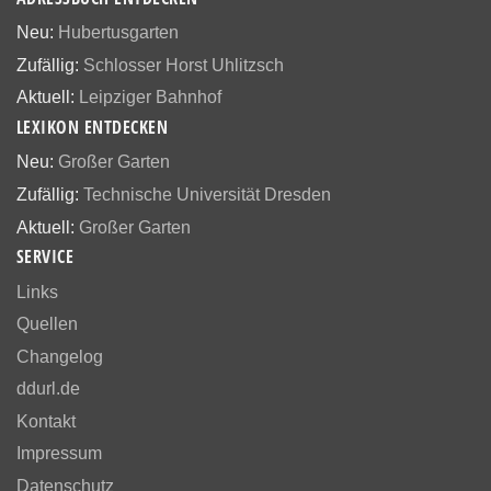
Neu:
Hubertusgarten
Zufällig:
Schlosser Horst Uhlitzsch
Aktuell:
Leipziger Bahnhof
LEXIKON ENTDECKEN
Neu:
Großer Garten
Zufällig:
Technische Universität Dresden
Aktuell:
Großer Garten
SERVICE
Links
Quellen
Changelog
ddurl.de
Kontakt
Impressum
Datenschutz