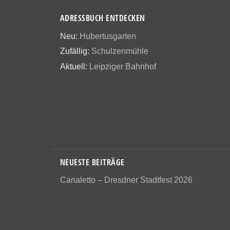
ADRESSBUCH ENTDECKEN
Neu:
Hubertusgarten
Zufällig:
Schulzenmühle
Aktuell:
Leipziger Bahnhof
NEUESTE BEITRÄGE
Canaletto – Dresdner Stadtfest 2026