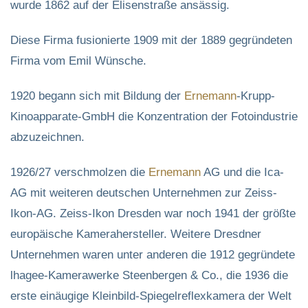
wurde 1862 auf der Elisenstraße ansässig.
Diese Firma fusionierte 1909 mit der 1889 gegründeten
Firma vom Emil Wünsche.
1920 begann sich mit Bildung der
Ernemann
-Krupp-
Kinoapparate-GmbH die Konzentration der Fotoindustrie
abzuzeichnen.
1926/27 verschmolzen die
Ernemann
AG und die Ica-
AG mit weiteren deutschen Unternehmen zur Zeiss-
Ikon-AG. Zeiss-Ikon Dresden war noch 1941 der größte
europäische Kamerahersteller. Weitere Dresdner
Unternehmen waren unter anderen die 1912 gegründete
lhagee-Kamerawerke Steenbergen & Co., die 1936 die
erste einäugige Kleinbild-Spiegelreflexkamera der Welt