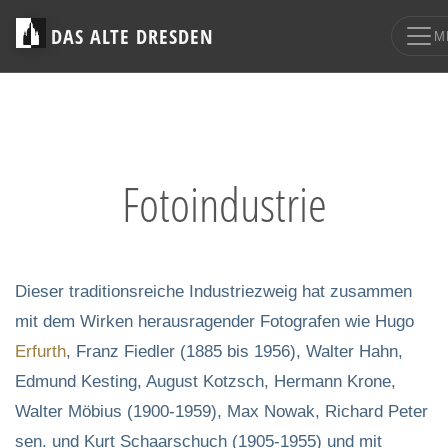
DAS ALTE DRESDEN
M
Fotoindustrie
Dieser traditionsreiche Industriezweig hat zusammen
mit dem Wirken herausragender Fotografen wie Hugo
Erfurth
, Franz Fiedler (1885 bis 1956), Walter Hahn,
Edmund Kesting, August Kotzsch, Hermann Krone,
Walter Möbius (1900-1959), Max Nowak, Richard Peter
sen. und Kurt Schaarschuch (1905-1955) und mit