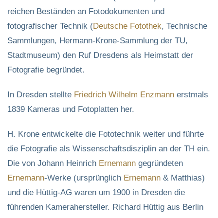
reichen Beständen an Fotodokumenten und
fotografischer Technik (
Deutsche Fotothek
, Technische
Sammlungen, Hermann-Krone-Sammlung der TU,
Stadtmuseum) den Ruf Dresdens als Heimstatt der
Fotografie begründet.
In Dresden stellte
Friedrich Wilhelm
Enzmann
erstmals
1839 Kameras und Fotoplatten her.
H. Krone entwickelte die Fototechnik weiter und führte
die Fotografie als Wissenschaftsdisziplin an der TH ein.
Die von Johann Heinrich
Ernemann
gegründeten
Ernemann
-Werke (ursprünglich
Ernemann
& Matthias)
und die Hüttig-AG waren um 1900 in Dresden die
führenden Kamerahersteller. Richard Hüttig aus Berlin