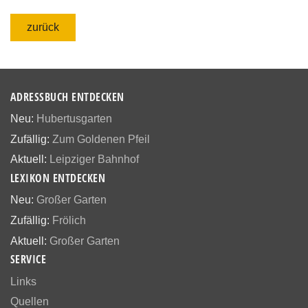
zurück
ADRESSBUCH ENTDECKEN
Neu:
Hubertusgarten
Zufällig:
Zum Goldenen Pfeil
Aktuell:
Leipziger Bahnhof
LEXIKON ENTDECKEN
Neu:
Großer Garten
Zufällig:
Frölich
Aktuell:
Großer Garten
SERVICE
Links
Quellen