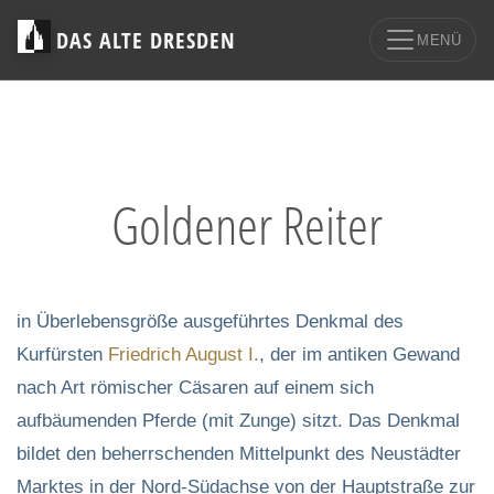
DAS ALTE DRESDEN
MENÜ
Goldener Reiter
in Überlebensgröße ausgeführtes Denkmal des
Kurfürsten
Friedrich August I.
, der im antiken Gewand
nach Art römischer Cäsaren auf einem sich
aufbäumenden Pferde (mit Zunge) sitzt. Das Denkmal
bildet den beherrschenden Mittelpunkt des Neustädter
Marktes in der Nord-Südachse von der Hauptstraße zur