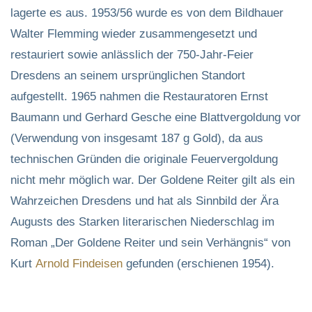
lagerte es aus. 1953/56 wurde es von dem Bildhauer
Walter Flemming wieder zusammengesetzt und
restauriert sowie anlässlich der 750-Jahr-Feier
Dresdens an seinem ursprünglichen Standort
aufgestellt. 1965 nahmen die Restauratoren Ernst
Baumann und Gerhard Gesche eine Blattvergoldung vor
(Verwendung von insgesamt 187 g Gold), da aus
technischen Gründen die originale Feuervergoldung
nicht mehr möglich war. Der Goldene Reiter gilt als ein
Wahrzeichen Dresdens und hat als Sinnbild der Ära
Augusts des Starken literarischen Niederschlag im
Roman „Der Goldene Reiter und sein Verhängnis“ von
Kurt
Arnold
Findeisen
gefunden (erschienen 1954).