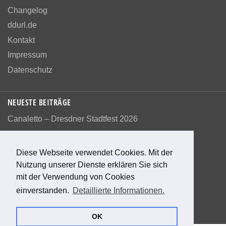
Changelog
ddurl.de
Kontakt
Impressum
Datenschutz
NEUESTE BEITRÄGE
Canaletto – Dresdner Stadtfest 2026
Diese Webseite verwendet Cookies. Mit der
Nutzung unserer Dienste erklären Sie sich
Bewerte diese Seite
mit der Verwendung von Cookies
einverstanden.
Detaillierte Informationen.
0
Bewertungen
0
%
OK