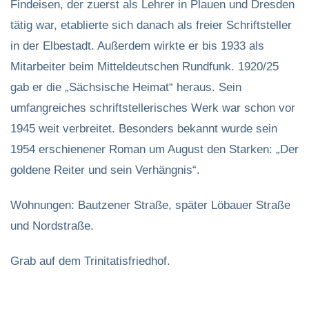
Findeisen, der zuerst als Lehrer in Plauen und Dresden
tätig war, etablierte sich danach als freier Schriftsteller
in der Elbestadt. Außerdem wirkte er bis 1933 als
Mitarbeiter beim Mitteldeutschen Rundfunk. 1920/25
gab er die „Sächsische Heimat“ heraus. Sein
umfangreiches schriftstellerisches Werk war schon vor
1945 weit verbreitet. Besonders bekannt wurde sein
1954 erschienener Roman um August den Starken: „Der
goldene Reiter und sein Verhängnis“.
Wohnungen: Bautzener Straße, später Löbauer Straße
und Nordstraße.
Grab auf dem Trinitatisfriedhof.