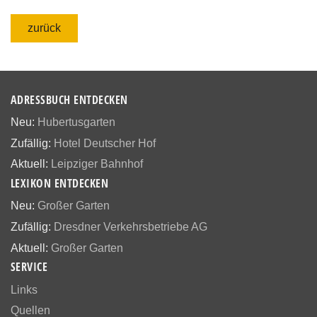
zurück
ADRESSBUCH ENTDECKEN
Neu:
Hubertusgarten
Zufällig:
Hotel Deutscher Hof
Aktuell:
Leipziger Bahnhof
LEXIKON ENTDECKEN
Neu:
Großer Garten
Zufällig:
Dresdner Verkehrsbetriebe AG
Aktuell:
Großer Garten
SERVICE
Links
Quellen