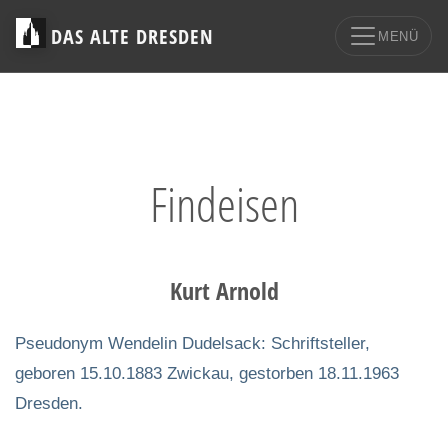
DAS ALTE DRESDEN
MENÜ
Findeisen
Kurt Arnold
Pseudonym Wendelin Dudelsack: Schriftsteller,
geboren 15.10.1883 Zwickau, gestorben 18.11.1963
Dresden.