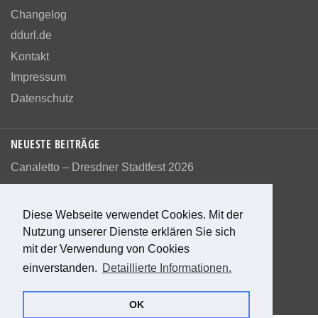
Changelog
ddurl.de
Kontakt
Impressum
Datenschutz
NEUESTE BEITRÄGE
Canaletto – Dresdner Stadtfest 2026
Diese Webseite verwendet Cookies. Mit der
Nutzung unserer Dienste erklären Sie sich
Bewerte diese Seite
mit der Verwendung von Cookies
einverstanden.
Detaillierte Informationen.
0
Bewertungen
0
%
OK