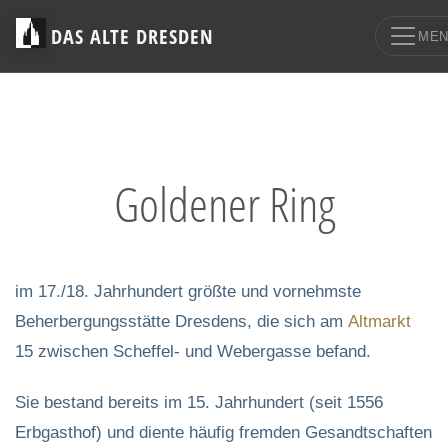
DAS ALTE DRESDEN
ME
Goldener Ring
im 17./18. Jahrhundert größte und vornehmste
Beherbergungsstätte Dresdens, die sich am
Altmarkt
15 zwischen Scheffel- und Webergasse befand.
Sie bestand bereits im 15. Jahrhundert (seit 1556
Erbgasthof) und diente häufig fremden Gesandtschaften