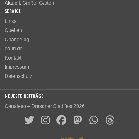
Aktuell:
Großer Garten
SERVICE
Links
Quellen
Changelog
ddurl.de
Kontakt
Impressum
Datenschutz
NEUESTE BEITRÄGE
Canaletto – Dresdner Stadtfest 2026
Bewerte diese Seite