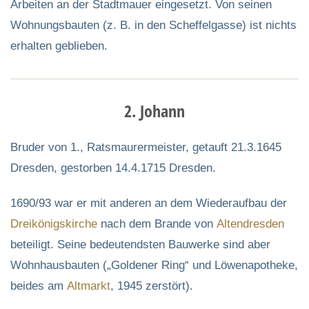
Arbeiten an der Stadtmauer eingesetzt. Von seinen
Wohnungsbauten (z. B. in den Scheffelgasse) ist nichts
erhalten geblieben.
2. Johann
Bruder von 1., Ratsmaurermeister, getauft 21.3.1645
Dresden, gestorben 14.4.1715 Dresden.
1690/93 war er mit anderen an dem Wiederaufbau der
Dreikönigskirche
nach dem Brande von
Altendresden
beteiligt. Seine bedeutendsten Bauwerke sind aber
Wohnhausbauten („Goldener Ring“ und Löwenapotheke,
beides am
Altmarkt
, 1945 zerstört).