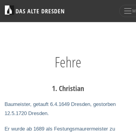
DAS ALTE DRESDEN
M
Fehre
1. Christian
Baumeister, getauft 6.4.1649 Dresden, gestorben
12.5.1720 Dresden.
Er wurde ab 1689 als Festungsmaurermeister zu