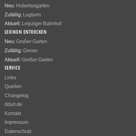
Neu:
Hubertusgarten
Zufällig:
Lugturm
Aktuell:
Leipziger Bahnhof
LEXIKON ENTDECKEN
Neu:
Großer Garten
Zufällig:
Greser
Aktuell:
Großer Garten
SERVICE
Links
Quellen
Changelog
ddurl.de
Kontakt
Impressum
Datenschutz