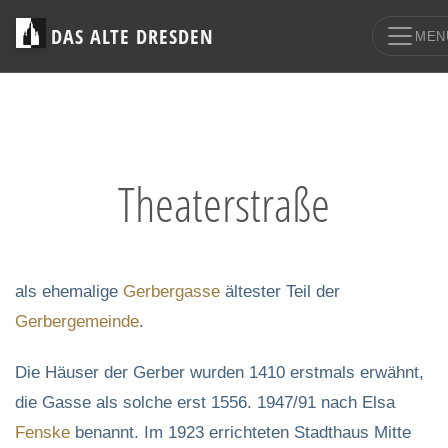
DAS ALTE DRESDEN
MEN
Theaterstraße
als ehemalige
Gerbergasse
ältester Teil der
Gerbergemeinde
.
Die Häuser der Gerber wurden 1410 erstmals erwähnt,
die Gasse als solche erst 1556. 1947/91 nach Elsa
Fenske
benannt. Im 1923 errichteten Stadthaus Mitte