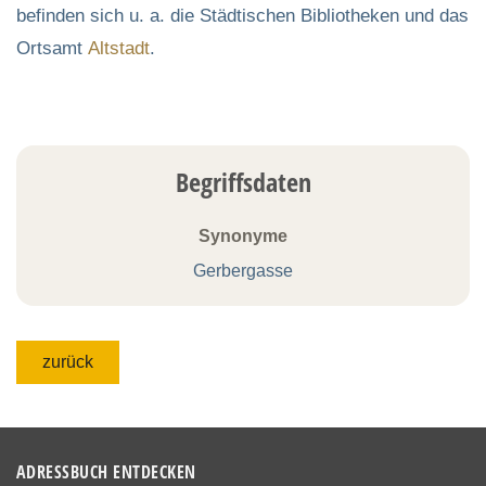
befinden sich u. a. die Städtischen Bibliotheken und das
Ortsamt
Altstadt
.
Begriffsdaten
Synonyme
Gerbergasse
zurück
ADRESSBUCH ENTDECKEN