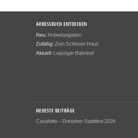
ADRESSBUCH ENTDECKEN
Neu:
Hubertusgarten
Zufällig:
Zum Schönen Haus
Aktuell:
Leipziger Bahnhof
NEUESTE BEITRÄGE
Canaletto – Dresdner Stadtfest 2026