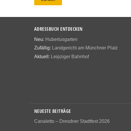
ADRESSBUCH ENTDECKEN
Neu:
Hubertusgarten
Zufällig:
Landgericht am Münchner Platz
Aktuell:
Leipziger Bahnhof
NEUESTE BEITRÄGE
Canaletto – Dresdner Stadtfest 2026