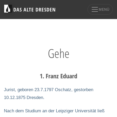
DAS ALTE DRESDEN
MENÜ
Gehe
1. Franz Eduard
Jurist, geboren 23.7.1797 Oschatz, gestorben
10.12.1875 Dresden.
Nach dem Studium an der Leipziger Universität ließ