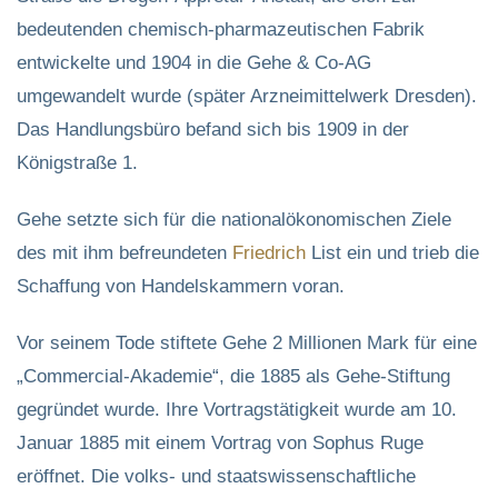
bedeutenden chemisch-pharmazeutischen Fabrik
entwickelte und 1904 in die Gehe & Co-AG
umgewandelt wurde (später Arzneimittelwerk Dresden).
Das Handlungsbüro befand sich bis 1909 in der
Königstraße 1.
Gehe setzte sich für die nationalökonomischen Ziele
des mit ihm befreundeten
Friedrich
List ein und trieb die
Schaffung von Handelskammern voran.
Vor seinem Tode stiftete Gehe 2 Millionen Mark für eine
„Commercial-Akademie“, die 1885 als Gehe-Stiftung
gegründet wurde. Ihre Vortragstätigkeit wurde am 10.
Januar 1885 mit einem Vortrag von Sophus Ruge
eröffnet. Die volks- und staatswissenschaftliche