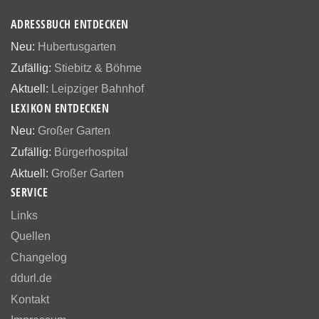
ADRESSBUCH ENTDECKEN
Neu:
Hubertusgarten
Zufällig:
Stiebitz & Böhme
Aktuell:
Leipziger Bahnhof
LEXIKON ENTDECKEN
Neu:
Großer Garten
Zufällig:
Bürgerhospital
Aktuell:
Großer Garten
SERVICE
Links
Quellen
Changelog
ddurl.de
Kontakt