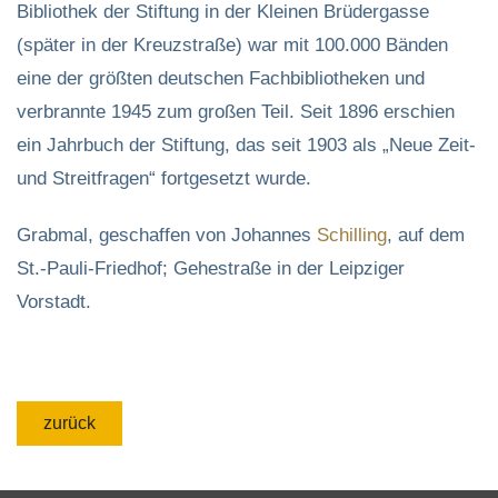
Bibliothek der Stiftung in der Kleinen Brüdergasse
(später in der Kreuzstraße) war mit 100.000 Bänden
eine der größten deutschen Fachbibliotheken und
verbrannte 1945 zum großen Teil. Seit 1896 erschien
ein Jahrbuch der Stiftung, das seit 1903 als „Neue Zeit-
und Streitfragen“ fortgesetzt wurde.
Grabmal, geschaffen von Johannes
Schilling
, auf dem
St.-Pauli-Friedhof; Gehestraße in der Leipziger
Vorstadt.
zurück