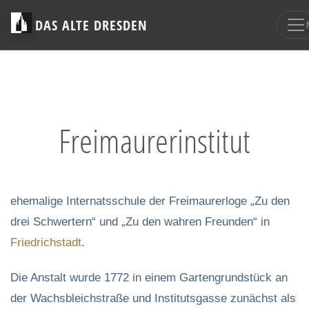
DAS ALTE DRESDEN
Freimaurerinstitut
ehemalige Internatsschule der Freimaurerloge „Zu den
drei Schwertern“ und „Zu den wahren Freunden“ in
Friedrichstadt
.
Die Anstalt wurde 1772 in einem Gartengrundstück an
der Wachsbleichstraße und Institutsgasse zunächst als