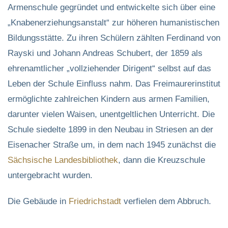
Armenschule gegründet und entwickelte sich über eine
„Knabenerziehungsanstalt“ zur höheren humanistischen
Bildungsstätte. Zu ihren Schülern zählten Ferdinand von
Rayski und Johann Andreas Schubert, der 1859 als
ehrenamtlicher „vollziehender Dirigent“ selbst auf das
Leben der Schule Einfluss nahm. Das Freimaurerinstitut
ermöglichte zahlreichen Kindern aus armen Familien,
darunter vielen Waisen, unentgeltlichen Unterricht. Die
Schule siedelte 1899 in den Neubau in Striesen an der
Eisenacher Straße um, in dem nach 1945 zunächst die
Sächsische Landesbibliothek
, dann die Kreuzschule
untergebracht wurden.
Die Gebäude in
Friedrichstadt
verfielen dem Abbruch.