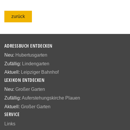
zurück
ADRESSBUCH ENTDECKEN
Neu:
Hubertusgarten
Zufällig:
Lindengarten
Aktuell:
Leipziger Bahnhof
LEXIKON ENTDECKEN
Neu:
Großer Garten
Zufällig:
Auferstehungskirche Plauen
Aktuell:
Großer Garten
SERVICE
Links