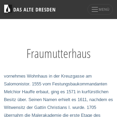
DAS ALTE DRESDEN
MENÜ
Fraumutterhaus
vornehmes Wohnhaus in der Kreuzgasse am
Salomonistor. 1555 vom Festungsbaukommandanten
Melchior Hauffe erbaut, ging es 1571 in kurfürstlichen
Besitz über. Seinen Namen erhielt es 1611, nachdem es
Witwensitz der Gattin Christians I. wurde. 1705
übernahm die Malerakademie die erste Etage des