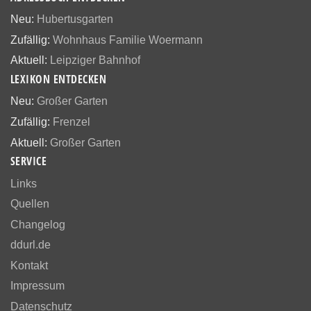
Neu:
Hubertusgarten
Zufällig:
Wohnhaus Familie Woermann
Aktuell:
Leipziger Bahnhof
LEXIKON ENTDECKEN
Neu:
Großer Garten
Zufällig:
Frenzel
Aktuell:
Großer Garten
SERVICE
Links
Quellen
Changelog
ddurl.de
Kontakt
Impressum
Datenschutz