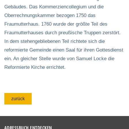
Gebäudes. Das Kommerziencollegium und die
Oberrechnungskammer bezogen 1750 das
Fraumutterhaus. 1760 wurde der größte Teil des
Fraumutterhauses durch preußische Truppen zerstört.
In dem stehengebliebenen Teil richtete sich die
reformierte Gemeinde einen Saal für ihren Gottesdienst
ein. An gleicher Stelle wurde von Samuel Locke die
Reformierte Kirche errichtet.
zurück
ADRESSBUCH ENTDECKEN