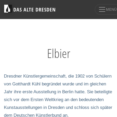
DAS ALTE DRESDEN
MENÜ
Elbier
Dresdner Künstlergemeinschaft, die 1902 von Schülern
von Gotthardt Kühl begründet wurde und im gleichen
Jahr ihre erste Ausstellung in Berlin hatte. Sie beteiligte
sich vor dem Ersten Weltkrieg an den bedeutenden
Kunstausstellungen in Dresden und schloss sich später
dem Deutschen Künstlerbund an.