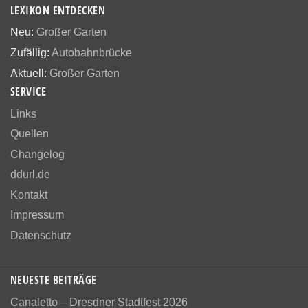
LEXIKON ENTDECKEN
Neu:
Großer Garten
Zufällig:
Autobahnbrücke
Aktuell:
Großer Garten
SERVICE
Links
Quellen
Changelog
ddurl.de
Kontakt
Impressum
Datenschutz
NEUESTE BEITRÄGE
Canaletto – Dresdner Stadtfest 2026