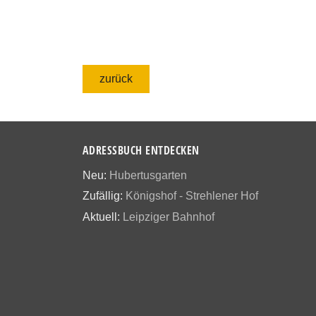
zurück
ADRESSBUCH ENTDECKEN
Neu:
Hubertusgarten
Zufällig:
Königshof - Strehlener Hof
Aktuell:
Leipziger Bahnhof