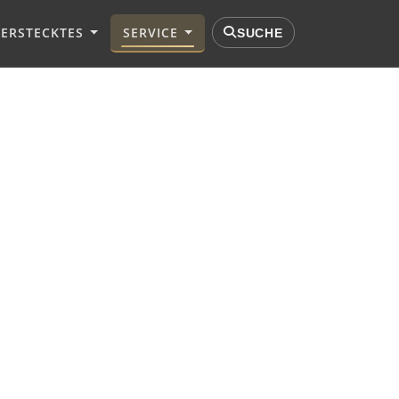
VERSTECKTES
SERVICE
SUCHE