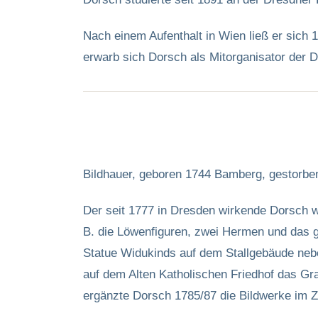
Nach einem Aufenthalt in Wien ließ er sich 
erwarb sich Dorsch als Mitorganisator der D
Bildhauer, geboren 1744 Bamberg, gestorbe
Der seit 1777 in Dresden wirkende Dorsch 
B. die Löwenfiguren, zwei Hermen und das g
Statue Widukinds auf dem Stallgebäude neb
auf dem Alten Katholischen Friedhof das Gr
ergänzte Dorsch 1785/87 die Bildwerke im Z