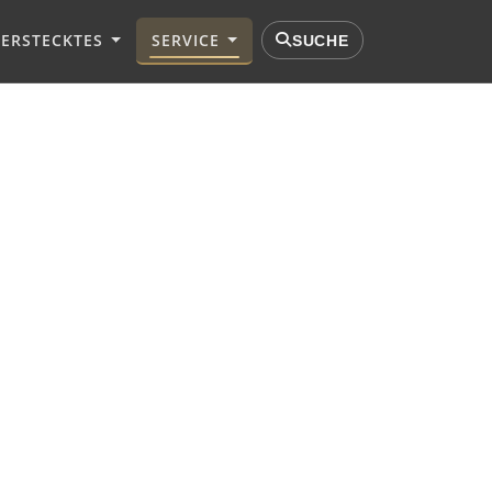
VERSTECKTES
SERVICE
SUCHE