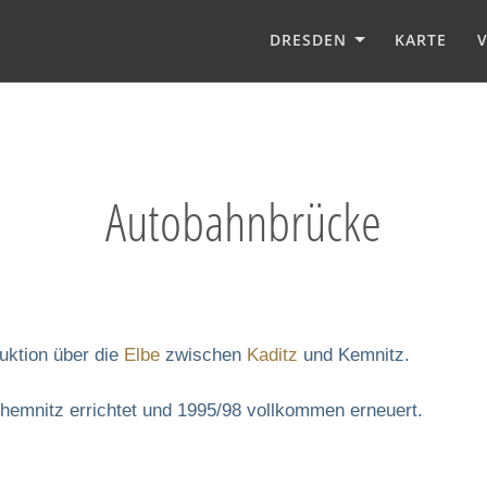
DRESDEN
KARTE
Autobahnbrücke
uktion über die
Elbe
zwischen
Kaditz
und Kemnitz.
hemnitz errichtet und 1995/98 vollkommen erneuert.