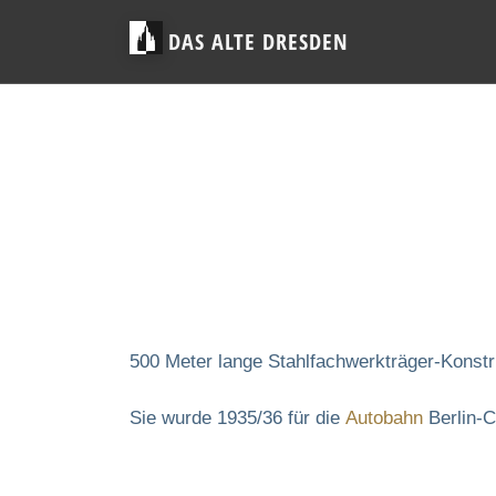
DAS ALTE DRESDEN
500 Meter lange Stahlfachwerkträger-Konstr
Sie wurde 1935/36 für die
Autobahn
Berlin-C