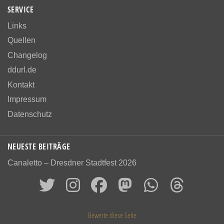
SERVICE
Links
Quellen
Changelog
ddurl.de
Kontakt
Impressum
Datenschutz
NEUESTE BEITRÄGE
Canaletto – Dresdner Stadtfest 2026
Bewerte diese Seite