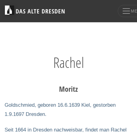
DAS ALTE DRESDEN
M
Rachel
Moritz
Goldschmied, geboren 16.6.1639 Kiel, gestorben
1.9.1697 Dresden.
Seit 1664 in Dresden nachweisbar, findet man Rachel