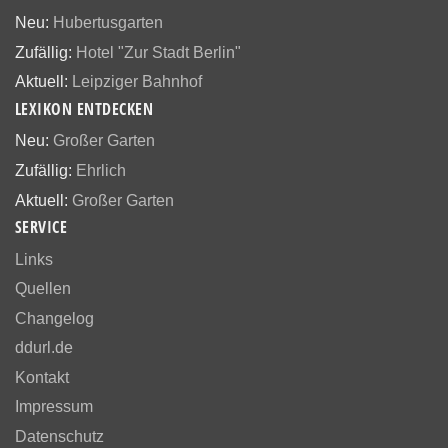
Neu:
Hubertusgarten
Zufällig:
Hotel "Zur Stadt Berlin"
Aktuell:
Leipziger Bahnhof
LEXIKON ENTDECKEN
Neu:
Großer Garten
Zufällig:
Ehrlich
Aktuell:
Großer Garten
SERVICE
Links
Quellen
Changelog
ddurl.de
Kontakt
Impressum
Datenschutz