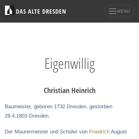
DAS ALTE DRESDEN
MENÜ
Eigenwillig
Christian Heinrich
Baumeister, geboren 1732 Dresden, gestorben
28.4.1803 Dresden.
Der Maurermeister und Schüler von
Friedrich
August