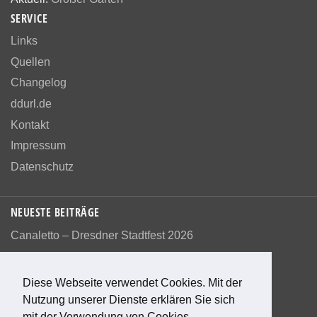
SERVICE
Links
Quellen
Changelog
ddurl.de
Kontakt
Impressum
Datenschutz
NEUESTE BEITRÄGE
Canaletto – Dresdner Stadtfest 2026
Diese Webseite verwendet Cookies. Mit der
Nutzung unserer Dienste erklären Sie sich
Bewerte diese Seite
mit der Verwendung von Cookies