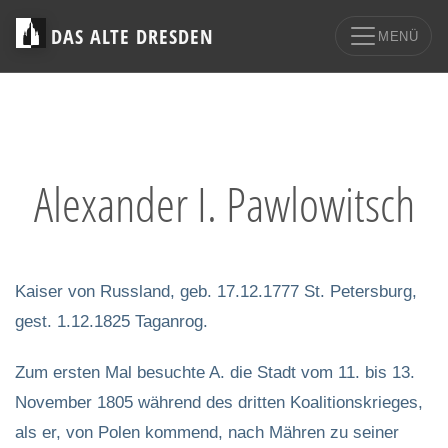
DAS ALTE DRESDEN
MENÜ
Alexander I. Pawlowitsch
Kaiser von Russland, geb. 17.12.1777 St. Petersburg,
gest. 1.12.1825 Taganrog.
Zum ersten Mal besuchte A. die Stadt vom 11. bis 13.
November 1805 während des dritten Koalitionskrieges,
als er, von Polen kommend, nach Mähren zu seiner