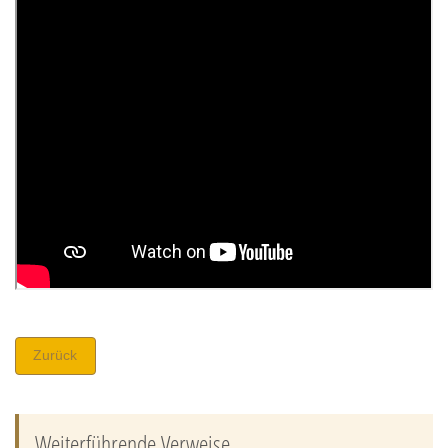
Zurück
Weiterführende Verweise