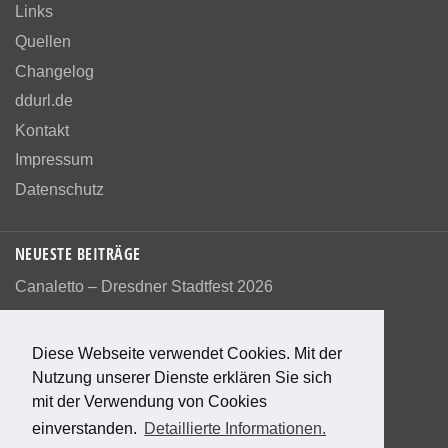
Links
Quellen
Changelog
ddurl.de
Kontakt
Impressum
Datenschutz
NEUESTE BEITRÄGE
Canaletto – Dresdner Stadtfest 2026
Diese Webseite verwendet Cookies. Mit der
Nutzung unserer Dienste erklären Sie sich
Bewerte diese Seite
mit der Verwendung von Cookies
einverstanden.
Detaillierte Informationen.