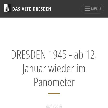
DAS ALTE DRESDEN
MENÜ
DRESDEN 1945 - ab 12.
Januar wieder im
Panometer
06.01.2019