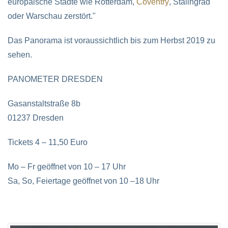
europäische Städte wie Rotterdam,
Coventry
, Stalingrad
oder Warschau zerstört."
Das Panorama ist voraussichtlich bis zum Herbst 2019 zu
sehen.
PANOMETER DRESDEN
Gasanstaltstraße 8b
01237 Dresden
Tickets 4 – 11,50 Euro
Mo – Fr geöffnet von 10 – 17 Uhr
Sa, So, Feiertage geöffnet von 10 –18 Uhr