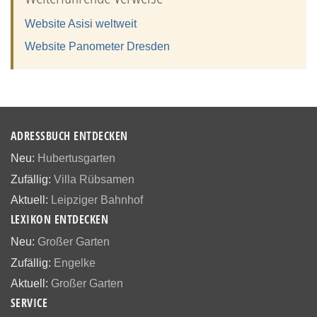
Website Asisi weltweit
Website Panometer Dresden
ADRESSBUCH ENTDECKEN
Neu:
Hubertusgarten
Zufällig:
Villa Rübsamen
Aktuell:
Leipziger Bahnhof
LEXIKON ENTDECKEN
Neu:
Großer Garten
Zufällig:
Engelke
Aktuell:
Großer Garten
SERVICE