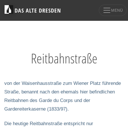
DAS ALTE DRESDEN
MENÜ
Reitbahnstraße
von der Waisenhausstraße zum Wiener Platz führende
Straße, benannt nach den ehemals hier befindlichen
Reitbahnen des Garde du Corps und der
Gardereiterkaserne (1833/97).
Die heutige Reitbahnstraße entspricht nur