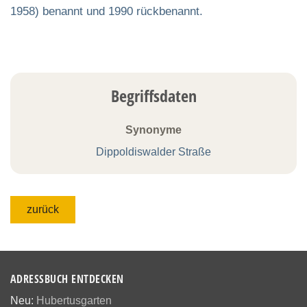
1958) benannt und 1990 rückbenannt.
Begriffsdaten
Synonyme
Dippoldiswalder Straße
zurück
ADRESSBUCH ENTDECKEN
Neu:
Hubertusgarten