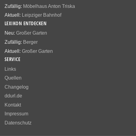
Zufällig:
Möbelhaus Anton Triska
Aktuell:
Leipziger Bahnhof
LEXIKON ENTDECKEN
Neu:
Großer Garten
Zufällig:
Berger
Aktuell:
Großer Garten
SERVICE
Links
Quellen
Changelog
ddurl.de
Kontakt
Impressum
Datenschutz