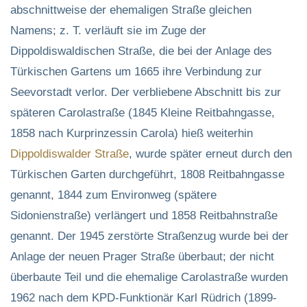
abschnittweise der ehemaligen Straße gleichen
Namens; z. T. verläuft sie im Zuge der
Dippoldiswaldischen Straße, die bei der Anlage des
Türkischen Gartens um 1665 ihre Verbindung zur
Seevorstadt verlor. Der verbliebene Abschnitt bis zur
späteren Carolastraße (1845 Kleine Reitbahngasse,
1858 nach Kurprinzessin Carola) hieß weiterhin
Dippoldiswalder Straße
, wurde später erneut durch den
Türkischen Garten durchgeführt, 1808 Reitbahngasse
genannt, 1844 zum Environweg (spätere
Sidonienstraße) verlängert und 1858 Reitbahnstraße
genannt. Der 1945 zerstörte Straßenzug wurde bei der
Anlage der neuen Prager Straße überbaut; der nicht
überbaute Teil und die ehemalige Carolastraße wurden
1962 nach dem KPD-Funktionär Karl Rüdrich (1899-