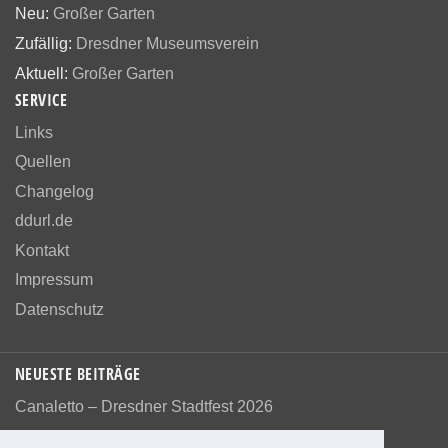
Neu:
Großer Garten
Zufällig:
Dresdner Museumsverein
Aktuell:
Großer Garten
SERVICE
Links
Quellen
Changelog
ddurl.de
Kontakt
Impressum
Datenschutz
NEUESTE BEITRÄGE
Canaletto – Dresdner Stadtfest 2026