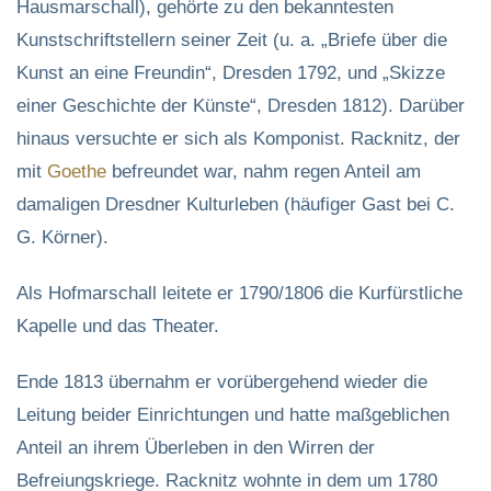
Hausmarschall), gehörte zu den bekanntesten
Kunstschriftstellern seiner Zeit (u. a. „Briefe über die
Kunst an eine Freundin“, Dresden 1792, und „Skizze
einer Geschichte der Künste“, Dresden 1812). Darüber
hinaus versuchte er sich als Komponist. Racknitz, der
mit
Goethe
befreundet war, nahm regen Anteil am
damaligen Dresdner Kulturleben (häufiger Gast bei C.
G. Körner).
Als Hofmarschall leitete er 1790/1806 die Kurfürstliche
Kapelle und das Theater.
Ende 1813 übernahm er vorübergehend wieder die
Leitung beider Einrichtungen und hatte maßgeblichen
Anteil an ihrem Überleben in den Wirren der
Befreiungskriege. Racknitz wohnte in dem um 1780