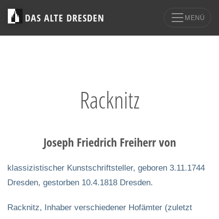
DAS ALTE DRESDEN
MENÜ
Racknitz
Joseph Friedrich Freiherr von
klassizistischer Kunstschriftsteller, geboren 3.11.1744
Dresden, gestorben 10.4.1818 Dresden.
Racknitz, Inhaber verschiedener Hofämter (zuletzt