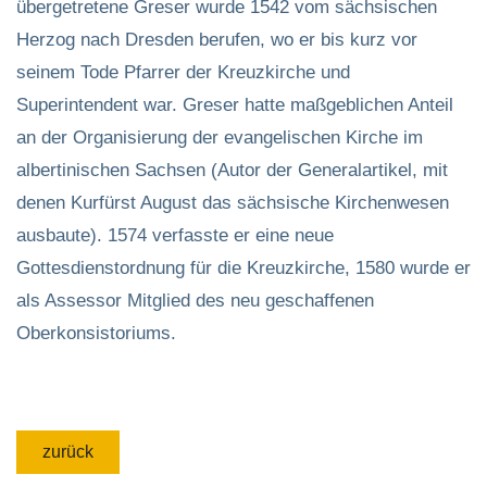
übergetretene Greser wurde 1542 vom sächsischen
Herzog nach Dresden berufen, wo er bis kurz vor
seinem Tode Pfarrer der Kreuzkirche und
Superintendent war. Greser hatte maßgeblichen Anteil
an der Organisierung der evangelischen Kirche im
albertinischen Sachsen (Autor der Generalartikel, mit
denen Kurfürst August das sächsische Kirchenwesen
ausbaute). 1574 verfasste er eine neue
Gottesdienstordnung für die Kreuzkirche, 1580 wurde er
als Assessor Mitglied des neu geschaffenen
Oberkonsistoriums.
zurück