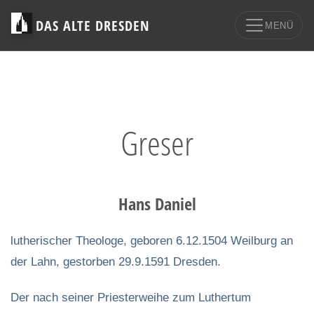
DAS ALTE DRESDEN
MENÜ
Greser
Hans Daniel
lutherischer Theologe, geboren 6.12.1504 Weilburg an
der Lahn, gestorben 29.9.1591 Dresden.
Der nach seiner Priesterweihe zum Luthertum