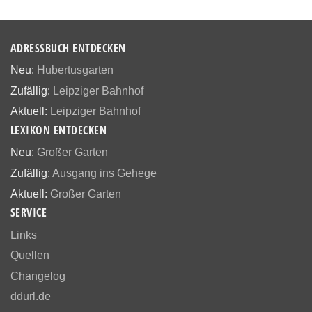
ADRESSBUCH ENTDECKEN
Neu:
Hubertusgarten
Zufällig:
Leipziger Bahnhof
Aktuell:
Leipziger Bahnhof
LEXIKON ENTDECKEN
Neu:
Großer Garten
Zufällig:
Ausgang ins Gehege
Aktuell:
Großer Garten
SERVICE
Links
Quellen
Changelog
ddurl.de