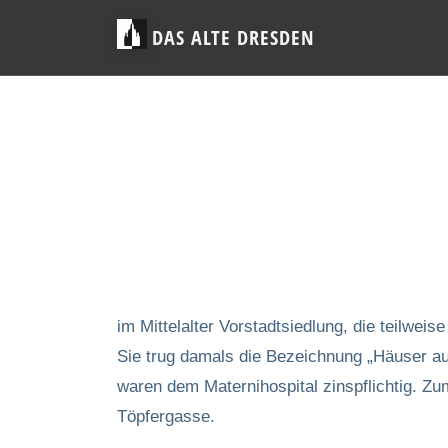
DAS ALTE DRESDEN
im Mittelalter Vorstadtsiedlung, die teilwe
Sie trug damals die Bezeichnung „Häuser au
waren dem Maternihospital zinspflichtig. Z
Töpfergasse.