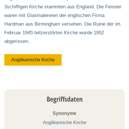
3schiffigen Kirche stammten aus England. Die Fenster
waren mit Glasmalereien der englischen Firma
Hardman aus Birmingham versehen. Die Ruine der im
Februar 1945 teilzerstörten Kirche wurde 1952
abgerissen.
Anglikanische Kirche
Begriffsdaten
Synonyme
Anglikanische Kirche