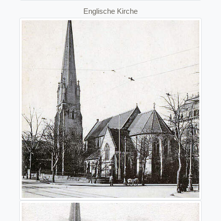
Englische Kirche