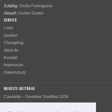
Zufällig:
Große Frohngasse
Aktuell:
Großer Garten
SERVICE
Links
Quellen
Changelog
ddurl.de
Kontakt
Impressum
Datenschutz
NEUESTE BEITRÄGE
Canaletto – Dresdner Stadtfest 2026