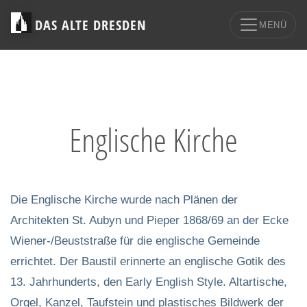
DAS ALTE DRESDEN
MENÜ
Englische Kirche
Die Englische Kirche wurde nach Plänen der
Architekten St. Aubyn und Pieper 1868/69 an der Ecke
Wiener-/Beuststraße für die englische Gemeinde
errichtet. Der Baustil erinnerte an englische Gotik des
13. Jahrhunderts, den Early English Style. Altartische,
Orgel, Kanzel, Taufstein und plastisches Bildwerk der