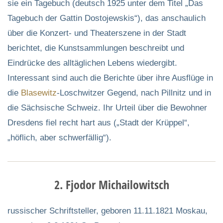
sie ein Tagebuch (deutsch 1925 unter dem Titel „Das
Tagebuch der Gattin Dostojewskis“), das anschaulich
über die Konzert- und Theaterszene in der Stadt
berichtet, die Kunstsammlungen beschreibt und
Eindrücke des alltäglichen Lebens wiedergibt.
Interessant sind auch die Berichte über ihre Ausflüge in
die
Blasewitz
-Loschwitzer Gegend, nach Pillnitz und in
die Sächsische Schweiz. Ihr Urteil über die Bewohner
Dresdens fiel recht hart aus („Stadt der Krüppel“,
„höflich, aber schwerfällig“).
2. Fjodor Michailowitsch
russischer Schriftsteller, geboren 11.11.1821 Moskau,