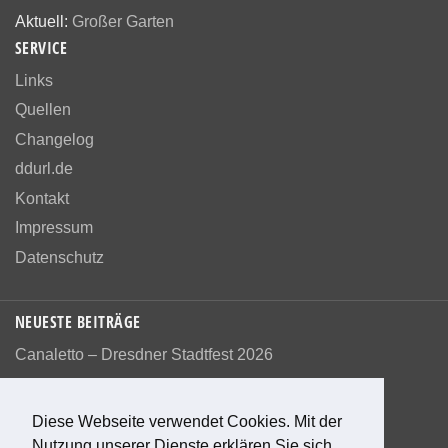
Aktuell:
Großer Garten
SERVICE
Links
Quellen
Changelog
ddurl.de
Kontakt
Impressum
Datenschutz
NEUESTE BEITRÄGE
Canaletto – Dresdner Stadtfest 2026
Diese Webseite verwendet Cookies. Mit der
Nutzung unserer Dienste erklären Sie sich