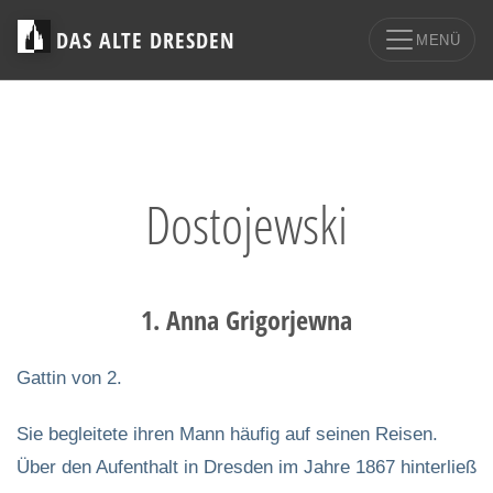
DAS ALTE DRESDEN
MENÜ
Dostojewski
1. Anna Grigorjewna
Gattin von 2.
Sie begleitete ihren Mann häufig auf seinen Reisen.
Über den Aufenthalt in Dresden im Jahre 1867 hinterließ