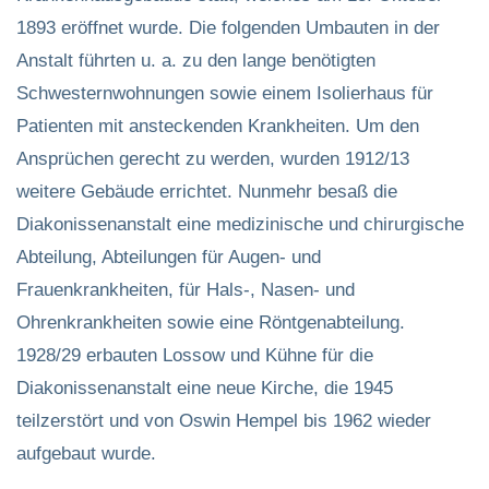
1893 eröffnet wurde. Die folgenden Umbauten in der
Anstalt führten u. a. zu den lange benötigten
Schwesternwohnungen sowie einem Isolierhaus für
Patienten mit ansteckenden Krankheiten. Um den
Ansprüchen gerecht zu werden, wurden 1912/13
weitere Gebäude errichtet. Nunmehr besaß die
Diakonissenanstalt eine medizinische und chirurgische
Abteilung, Abteilungen für Augen- und
Frauenkrankheiten, für Hals-, Nasen- und
Ohrenkrankheiten sowie eine Röntgenabteilung.
1928/29 erbauten Lossow und Kühne für die
Diakonissenanstalt eine neue Kirche, die 1945
teilzerstört und von Oswin Hempel bis 1962 wieder
aufgebaut wurde.