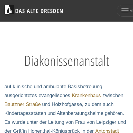
DAS ALTE DRESDEN
M
Diakonissenanstalt
auf klinische und ambulante Basisbetreuung
ausgerichtetes evangelisches
Krankenhaus
zwischen
Bautzner Straße
und Holzhofgasse, zu dem auch
Kindertagesstätten und Altenberatungsheime gehören.
Es wurde unter der Leitung von Frau von Leipziger und
der Gräfin Hohenthal-Königsbrück in der
Antonstadt