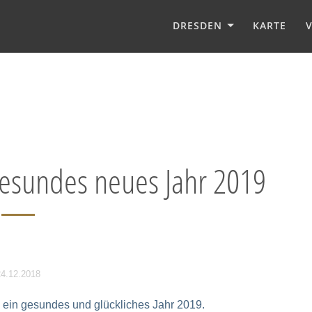
DRESDEN
KARTE
gesundes neues Jahr 2019
4.12.2018
 ein gesundes und glückliches Jahr 2019.