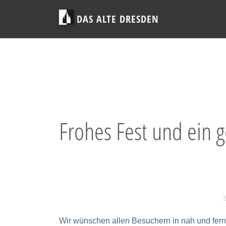
DAS ALTE DRESDEN
Frohes Fest und ein 
2
Wir wünschen allen Besuchern in nah und fern