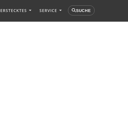
VERSTECKTES
SERVICE
SUCHE