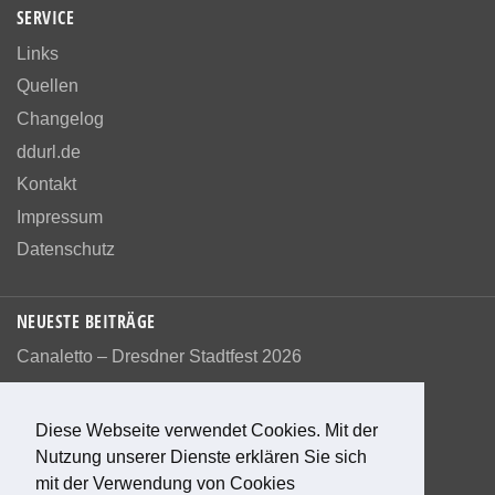
SERVICE
Links
Quellen
Changelog
ddurl.de
Kontakt
Impressum
Datenschutz
NEUESTE BEITRÄGE
Canaletto – Dresdner Stadtfest 2026
Diese Webseite verwendet Cookies. Mit der
Nutzung unserer Dienste erklären Sie sich
Bewerte diese Seite
mit der Verwendung von Cookies