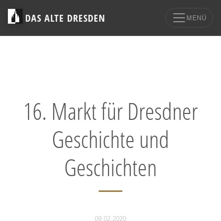
DAS ALTE DRESDEN
MENÜ
16. Markt für Dresdner
Geschichte und
Geschichten
09.02.2020