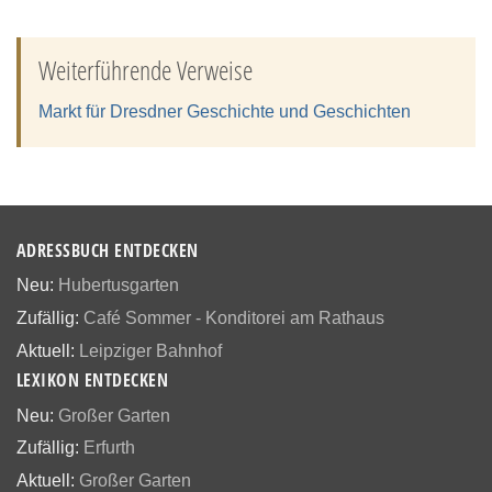
Weiterführende Verweise
Markt für Dresdner Geschichte und Geschichten
ADRESSBUCH ENTDECKEN
Neu:
Hubertusgarten
Zufällig:
Café Sommer - Konditorei am Rathaus
Aktuell:
Leipziger Bahnhof
LEXIKON ENTDECKEN
Neu:
Großer Garten
Zufällig:
Erfurth
Aktuell:
Großer Garten