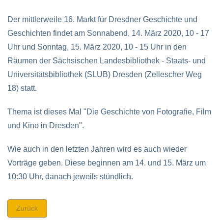
Der mittlerweile 16. Markt für Dresdner Geschichte und
Geschichten findet am Sonnabend, 14. März 2020, 10 - 17
Uhr und Sonntag, 15. März 2020, 10 - 15 Uhr in den
Räumen der Sächsischen Landesbibliothek - Staats- und
Universitätsbibliothek (SLUB) Dresden (Zellescher Weg
18) statt.
Thema ist dieses Mal
"Die Geschichte von Fotografie, Film
und Kino in Dresden"
.
Wie auch in den letzten Jahren wird es auch wieder
Vorträge geben. Diese beginnen am 14. und 15. März um
10:30 Uhr, danach jeweils stündlich.
Zurück