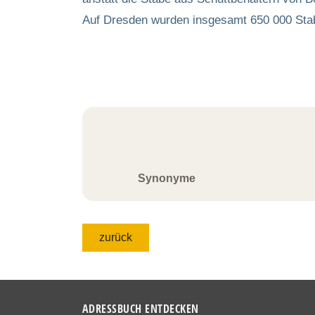
Auf Dresden wurden insgesamt 650 000 St
Synonyme
zurück
ADRESSBUCH ENTDECKEN