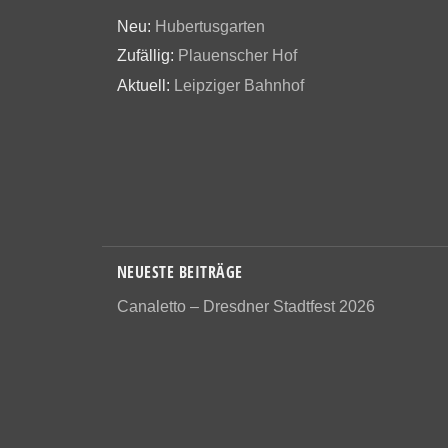
Neu:
Hubertusgarten
Zufällig:
Plauenscher Hof
Aktuell:
Leipziger Bahnhof
NEUESTE BEITRÄGE
Canaletto – Dresdner Stadtfest 2026