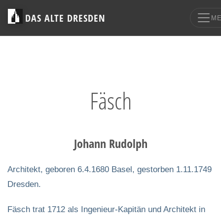
DAS ALTE DRESDEN
M
Fäsch
Johann Rudolph
Architekt, geboren 6.4.1680 Basel, gestorben 1.11.1749
Dresden.
Fäsch trat 1712 als Ingenieur-Kapitän und Architekt in