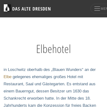
DAS ALTE DRESDEN
ME
Elbehotel
in Loschwitz oberhalb des „Blauen Wunders“ an der
Elbe
gelegenes ehemaliges großes Hotel mit
Restaurant, Saal und Gästegarten. Es entstand aus
einem Bauerngut, dessen Besitzer um 1630 das
Schankrecht erworben hatte. In der Mitte des 18.
Jahrhunderts kam die Konzession für freies Backen