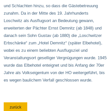
und Schlachten hinzu, so dass die Gästebetreuung
zunahm. Da in der Mitte des 19. Jahrhunderts
Loschwitz als Ausflugsort an Bedeutung gewann,
erweiterten der Pächter Ernst Demnitz (ab 1848) und
danach sein Sohn Gustav (ab 1880) die „Loschwitzer
Erbschänke“ zum „Hotel Demnitz“ (später Elbehotel),
wobei es zu einem beliebten Ausflugsziel und
Veranstaltungsort geselliger Vergnügungen wurde. 1945
wurde das Elbehotel enteignet und bis Anfang der 70er
Jahre als Volkseigentum von der HO weitergeführt, bis
es wegen baulichem Verfall geschlossen wurde.
zurück