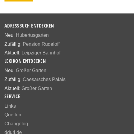
ADRESSBUCH ENTDECKEN
Neu:
Hubertusgarten
Zufällig:
Pension Rudeloff
Aktuell:
Leipziger Bahnhof
LEXIKON ENTDECKEN
Neu:
Großer Garten
Zufällig:
Caesarsches Palais
Aktuell:
Großer Garten
SERVICE
Links
Quellen
Changelog
ddurl.de