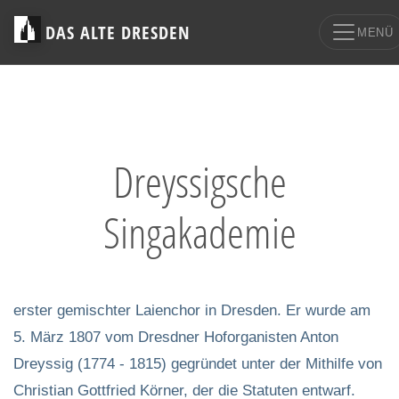
DAS ALTE DRESDEN
MENÜ
Dreyssigsche
Singakademie
erster gemischter Laienchor in Dresden. Er wurde am
5. März 1807 vom Dresdner Hoforganisten Anton
Dreyssig (1774 - 1815) gegründet unter der Mithilfe von
Christian Gottfried Körner, der die Statuten entwarf.