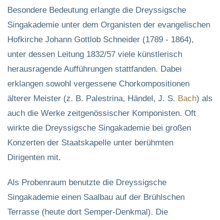
Besondere Bedeutung erlangte die Dreyssigsche
Singakademie unter dem Organisten der evangelischen
Hofkirche Johann Gottlob Schneider (1789 - 1864),
unter dessen Leitung 1832/57 viele künstlerisch
herausragende Aufführungen stattfanden. Dabei
erklangen sowohl vergessene Chorkompositionen
älterer Meister (z. B. Palestrina, Händel, J. S.
Bach
) als
auch die Werke zeitgenössischer Komponisten. Oft
wirkte die Dreyssigsche Singakademie bei großen
Konzerten der Staatskapelle unter berühmten
Dirigenten mit.
Als Probenraum benutzte die Dreyssigsche
Singakademie einen Saalbau auf der Brühlschen
Terrasse (heute dort Semper-Denkmal). Die