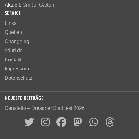
Aktuell:
Großer Garten
SERVICE
Links
Quellen
Changelog
ddurl.de
Kontakt
Impressum
Datenschutz
NEUESTE BEITRÄGE
Canaletto – Dresdner Stadtfest 2026