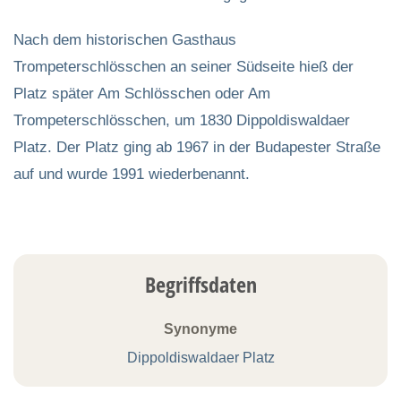
Nach dem historischen Gasthaus
Trompeterschlösschen an seiner Südseite hieß der
Platz später Am Schlösschen oder Am
Trompeterschlösschen, um 1830 Dippoldiswaldaer
Platz. Der Platz ging ab 1967 in der Budapester Straße
auf und wurde 1991 wiederbenannt.
Begriffsdaten
Synonyme
Dippoldiswaldaer Platz