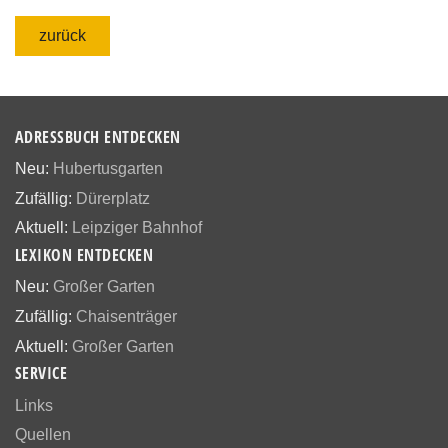
zurück
ADRESSBUCH ENTDECKEN
Neu:
Hubertusgarten
Zufällig:
Dürerplatz
Aktuell:
Leipziger Bahnhof
LEXIKON ENTDECKEN
Neu:
Großer Garten
Zufällig:
Chaisenträger
Aktuell:
Großer Garten
SERVICE
Links
Quellen