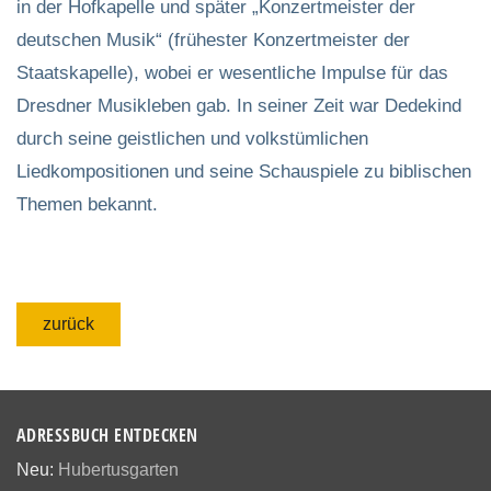
in der Hofkapelle und später „Konzertmeister der
deutschen Musik“ (frühester Konzertmeister der
Staatskapelle), wobei er wesentliche Impulse für das
Dresdner Musikleben gab. In seiner Zeit war Dedekind
durch seine geistlichen und volkstümlichen
Liedkompositionen und seine Schauspiele zu biblischen
Themen bekannt.
zurück
ADRESSBUCH ENTDECKEN
Neu:
Hubertusgarten