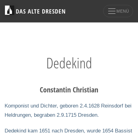
DAS ALTE DRESDEN
MENÜ
Dedekind
Constantin Christian
Komponist und Dichter, geboren 2.4.1628 Reinsdorf bei
Heldrungen, begraben 2.9.1715 Dresden.
Dedekind kam 1651 nach Dresden, wurde 1654 Bassist