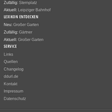
Zufällig:
Sternplatz
Aktuell:
Leipziger Bahnhof
LEXIKON ENTDECKEN
Neu:
Großer Garten
Zufällig:
Gärtner
Aktuell:
Großer Garten
SERVICE
Links
Quellen
Changelog
ddurl.de
Kontakt
Impressum
Datenschutz