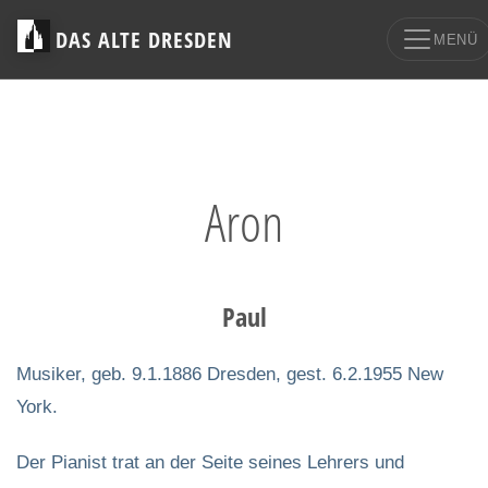
DAS ALTE DRESDEN
MENÜ
Aron
Paul
Musiker, geb. 9.1.1886 Dresden, gest. 6.2.1955 New
York.
Der Pianist trat an der Seite seines Lehrers und