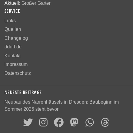
Aktuell:
Großer Garten
SERVICE
Links
Quellen
Changelog
ddurl.de
Kontakt
Impressum
Datenschutz
NEUESTE BEITRÄGE
Neubau des Narrenhäusels in Dresden: Baubeginn im
Sommer 2026 steht bevor